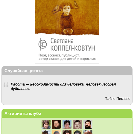
Случайная цитата
Работа — необходимость для человека. Человек изобрел
будильник.
Пабло Пикассо
Активисты клуба