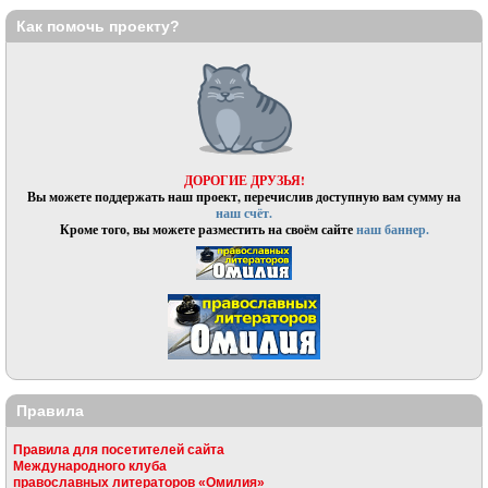
Как помочь проекту?
ДОРОГИЕ ДРУЗЬЯ!
Вы можете поддержать наш проект, перечислив доступную вам сумму на
наш счёт.
Кроме того, вы можете разместить на своём сайте
наш баннер.
Правила
Правила для посетителей сайта
Международного клуба
православных литераторов «Омилия»