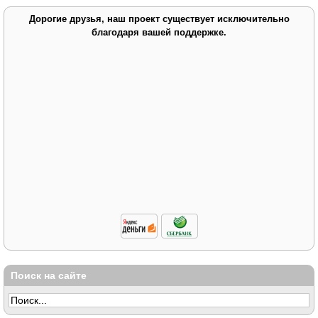
Дорогие друзья, наш проект существует исключительно
благодаря вашей поддержке.
Поиск на сайте