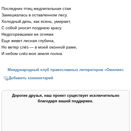
Последних птиц медлительная стая
Замешкалась в оставленном лесу.
Холодный день, как ясень, умирает,
С собой уносит позднюю красу.
Недогоревшими ее огнями
Еще живет лесная глубина,
Но ветер слёз — в моей оконной раме,
И небом слёз моя земля полна.
Международный клуб православных литераторов «Омилия»
Добавить комментарий
Дорогие друзья, наш проект существует исключительно
благодаря вашей поддержке.