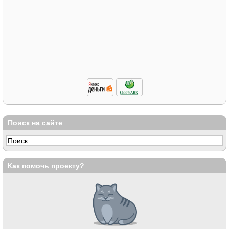
Поиск на сайте
Как помочь проекту?