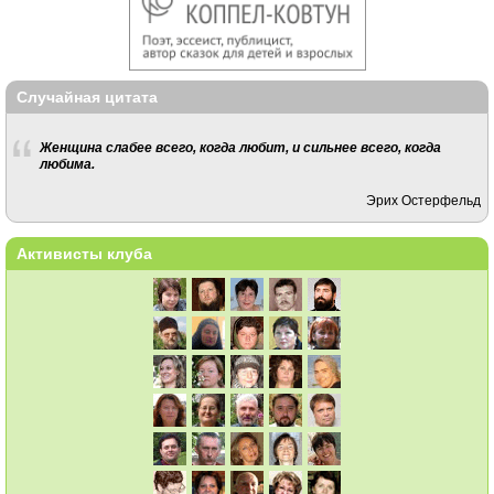
Случайная цитата
Женщина слабее всего, когда любит, и сильнее всего, когда
любима.
Эрих Остерфельд
Активисты клуба