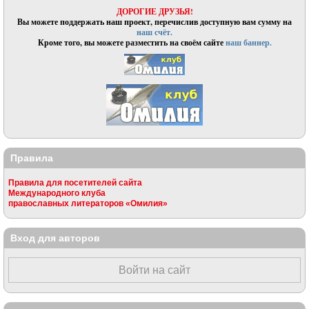
ДОРОГИЕ ДРУЗЬЯ!
Вы можете поддержать наш проект, перечислив доступную вам сумму на
наш счёт.
Кроме того, вы можете разместить на своём сайте
наш баннер.
Правила
Правила для посетителей сайта
Международного клуба
православных литераторов «Омилия»
Вход для авторов
Войти на сайт