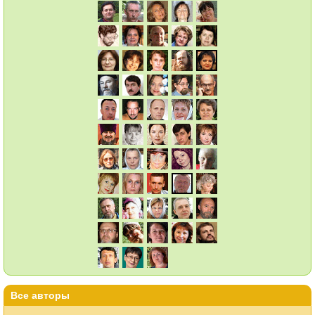
Все авторы