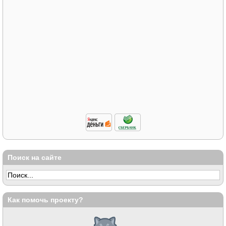
Поиск на сайте
Как помочь проекту?