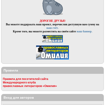
ДОРОГИЕ ДРУЗЬЯ!
Вы можете поддержать наш проект, перечислив доступную вам сумму на
наш счёт.
Кроме того, вы можете разместить на своём сайте
наш баннер.
Правила
Правила для посетителей сайта
Международного клуба
православных литераторов «Омилия»
Вход для авторов