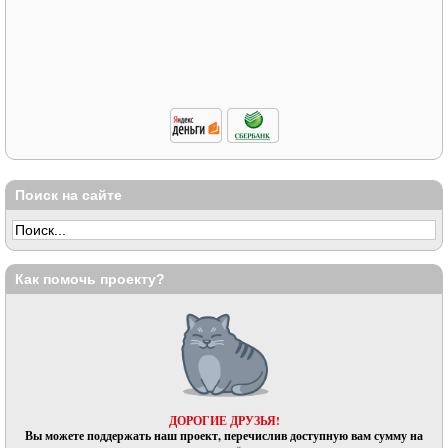
Поиск на сайте
Как помочь проекту?
ДОРОГИЕ ДРУЗЬЯ!
Вы можете поддержать наш проект, перечислив доступную вам сумму на