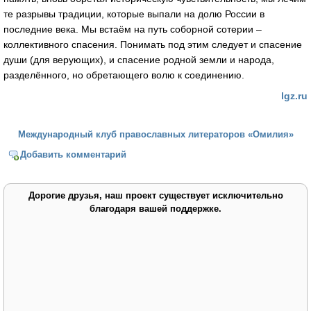
те разрывы традиции, которые выпали на долю России в
последние века. Мы встаём на путь соборной сотерии –
коллективного спасения. Понимать под этим следует и спасение
души (для верующих), и спасение родной земли и народа,
разделённого, но обретающего волю к соеди­нению.
lgz.ru
Международный клуб православных литераторов «Омилия»
Добавить комментарий
Дорогие друзья, наш проект существует исключительно
благодаря вашей поддержке.