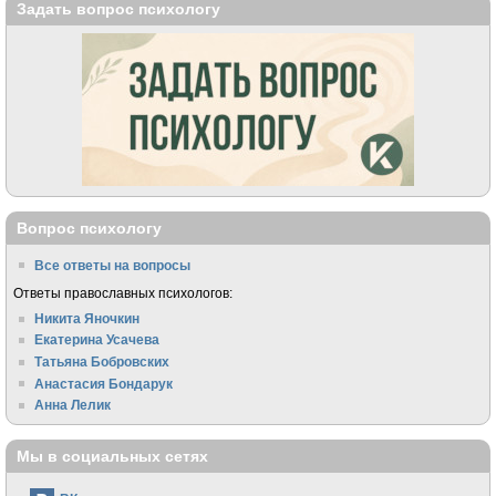
Задать вопрос психологу
Вопрос психологу
Все ответы на вопросы
Ответы православных психологов:
Никита Яночкин
Екатерина Усачева
Татьяна Бобровских
Анастасия Бондарук
Анна Лелик
Мы в социальных сетях