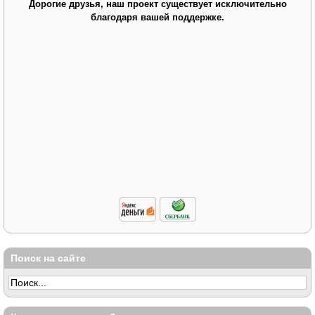
Дорогие друзья, наш проект существует исключительно
благодаря вашей поддержке.
Поиск на сайте