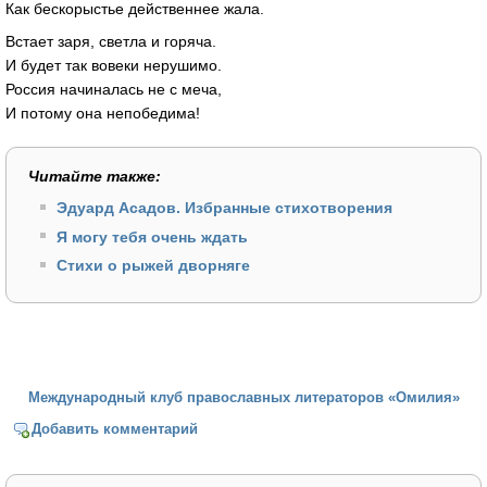
Как бескорыстье действеннее жала.
Встает заря, светла и горяча.
И будет так вовеки нерушимо.
Россия начиналась не с меча,
И потому она непобедима!
Читайте также:
Эдуард Асадов. Избранные стихотворения
Я могу тебя очень ждать
Стихи о рыжей дворняге
Международный клуб православных литераторов «Омилия»
Добавить комментарий