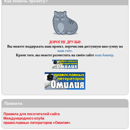
Как помочь проекту?
ДОРОГИЕ ДРУЗЬЯ!
Вы можете поддержать наш проект, перечислив доступную вам сумму на
наш счёт.
Кроме того, вы можете разместить на своём сайте
наш баннер.
Правила
Правила для посетителей сайта
Международного клуба
православных литераторов «Омилия»