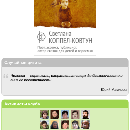
Случайная цитата
Человек — вертикаль, направленная вверх до бесконечности и
вниз до бесконечности.
Юрий Мамлеев
Активисты клуба