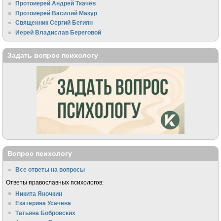
Протоиерей Андрей Ткачёв
Протоиерей Василий Мазур
Священник Сергий Бегиян
Иерей Владислав Береговой
Задать вопрос психологу
Вопрос психологу
Все ответы на вопросы
Ответы православных психологов:
Никита Яночкин
Екатерина Усачева
Татьяна Бобровских