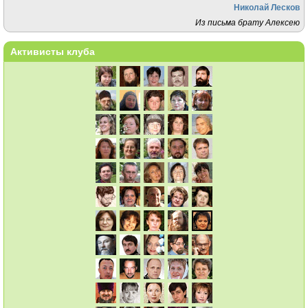
Николай Лесков
Из письма брату Алексею
Активисты клуба