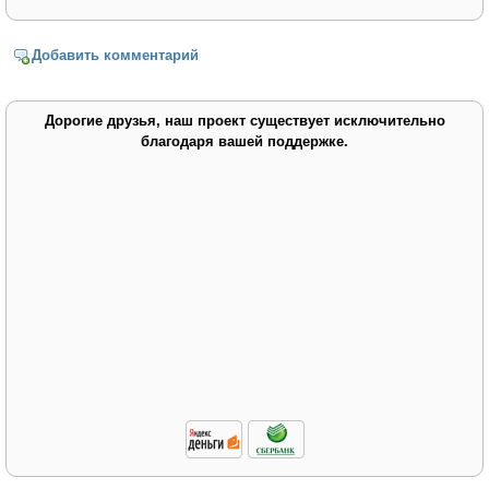
Добавить комментарий
Дорогие друзья, наш проект существует исключительно
благодаря вашей поддержке.