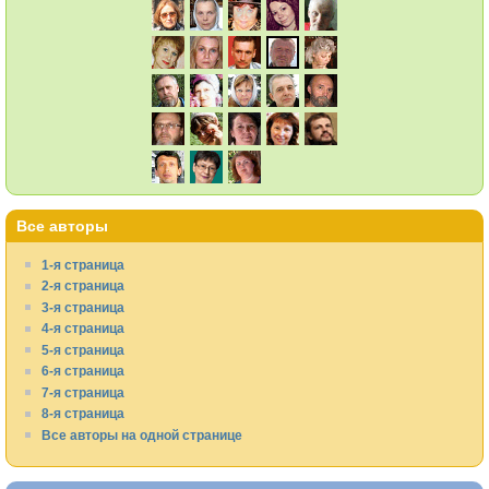
Все авторы
1-я страница
2-я страница
3-я страница
4-я страница
5-я страница
6-я страница
7-я страница
8-я страница
Все авторы на одной странице