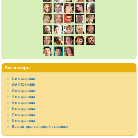
Все авторы
1-я страница
2-я страница
3-я страница
4-я страница
5-я страница
6-я страница
7-я страница
8-я страница
Все авторы на одной странице