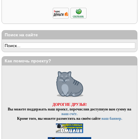
Поиск на сайте
Как помочь проекту?
ДОРОГИЕ ДРУЗЬЯ!
Вы можете поддержать наш проект, перечислив доступную вам сумму на
наш счёт.
Кроме того, вы можете разместить на своём сайте
наш баннер.