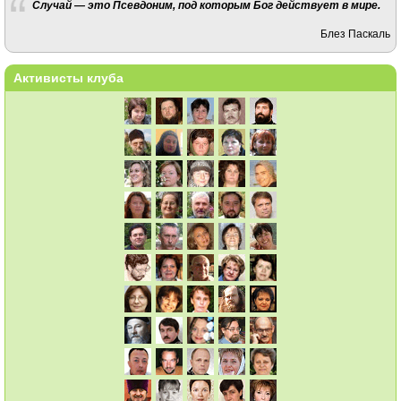
Случай — это Псевдоним, под которым Бог действует в мире.
Блез Паскаль
Активисты клуба