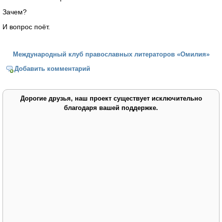
Зачем?
И вопрос поёт.
Международный клуб православных литераторов «Омилия»
Добавить комментарий
Дорогие друзья, наш проект существует исключительно
благодаря вашей поддержке.