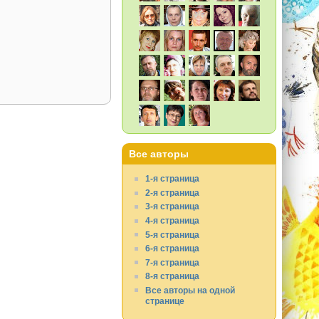
Все авторы
1-я страница
2-я страница
3-я страница
4-я страница
5-я страница
6-я страница
7-я страница
8-я страница
Все авторы на одной
странице