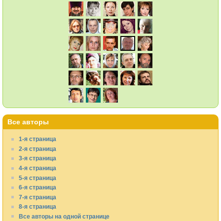
Все авторы
1-я страница
2-я страница
3-я страница
4-я страница
5-я страница
6-я страница
7-я страница
8-я страница
Все авторы на одной странице