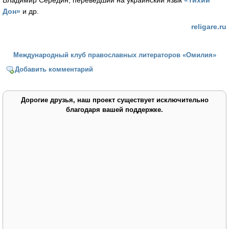
Дон»
и др.
religare.ru
Международный клуб православных литераторов «Омилия»
Добавить комментарий
Дорогие друзья, наш проект существует исключительно
благодаря вашей поддержке.