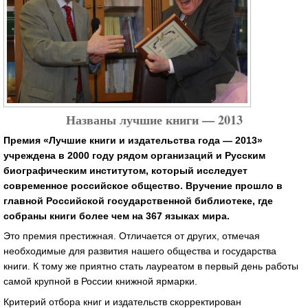
Названы лучшие книги — 2013
Премия «Лучшие книги и издательства года — 2013»
учреждена в 2000 году рядом организаций и Русским
биографическим институтом, который исследует
современное российское общество. Вручение прошло в
главной Российской государственной библиотеке, где
собраны книги более чем на 367 языках мира.
Это премия престижная. Отличается от других, отмечая
необходимые для развития нашего общества и государства
книги. К тому же приятно стать лауреатом в первый день работы
самой крупной в России книжной ярмарки.
Критерий отбора книг и издательств скорректирован