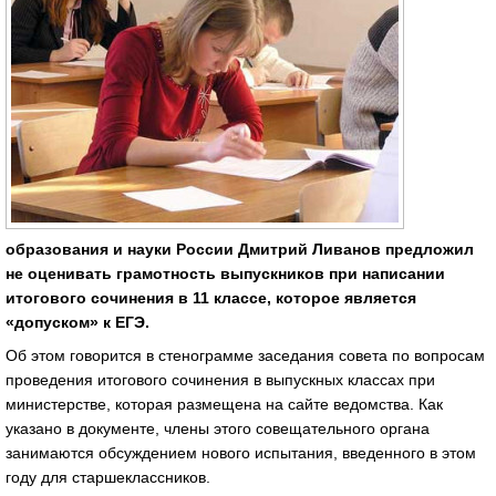
образования и науки России Дмитрий Ливанов предложил
не оценивать грамотность выпускников при написании
итогового сочинения в 11 классе, которое является
«допуском» к ЕГЭ.
Об этом говорится в стенограмме заседания совета по вопросам
проведения итогового сочинения в выпускных классах при
министерстве, которая размещена на сайте ведомства. Как
указано в документе, члены этого совещательного органа
занимаются обсуждением нового испытания, введенного в этом
году для старшеклассников.