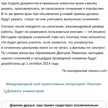
при подаче документов в приемные комиссии вузов самому
решить, присовокуплять ли написанное сочинение к портфолио.
В то же время вузы при объявлении условий приема должны
будут указать, станут ли они учитывать выпускные сочинения.
Сколько часов отводится на написание, рекомендуемый размер
работы, будет ли разрешено пользоваться книгами — не решено.
Методики проверки сочинений тоже нет, поэтому пока непонятно,
что будет делать учитель, если окажется, что упомянутые
в сочинении школьника книги он не читал, а фильмы не смотрел.
По словам министра образования Дмитрия Ливанова, методика
оценки сочинений и процедура проведения экзамена будут
доработаны до 1 октября 2014 года.
По материалам newsru.com
Международный клуб православных литераторов «Омилия»
Добавить комментарий
Дорогие друзья, наш проект существует исключительно