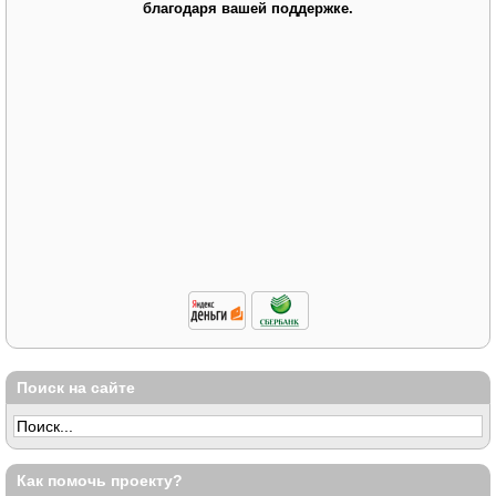
благодаря вашей поддержке.
Поиск на сайте
Как помочь проекту?