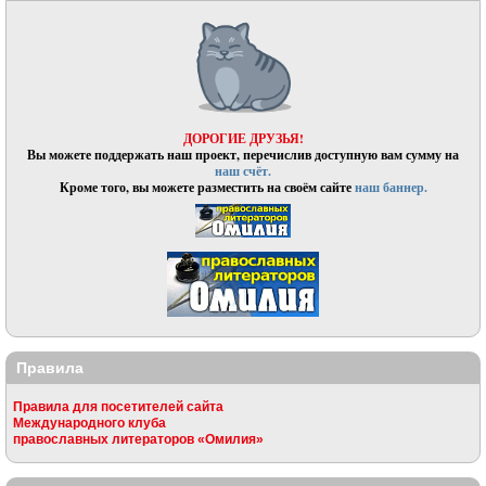
ДОРОГИЕ ДРУЗЬЯ!
Вы можете поддержать наш проект, перечислив доступную вам сумму на
наш счёт.
Кроме того, вы можете разместить на своём сайте
наш баннер.
Правила
Правила для посетителей сайта
Международного клуба
православных литераторов «Омилия»