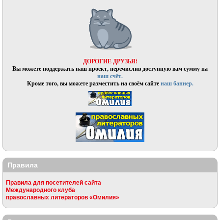
ДОРОГИЕ ДРУЗЬЯ!
Вы можете поддержать наш проект, перечислив доступную вам сумму на
наш счёт.
Кроме того, вы можете разместить на своём сайте
наш баннер.
Правила
Правила для посетителей сайта
Международного клуба
православных литераторов «Омилия»