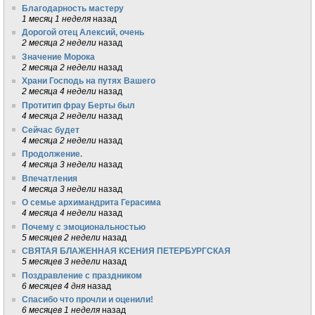
Благодарность мастеру
1 месяц 1 неделя
назад
Дорогой отец Алексий, очень
2 месяца 2 недели
назад
Значение Морока
2 месяца 2 недели
назад
Храни Господь на путях Вашего
2 месяца 4 недели
назад
Протитип фрау Берты был
4 месяца 2 недели
назад
Сейчас будет
4 месяца 2 недели
назад
Продолжение.
4 месяца 3 недели
назад
Впечатления
4 месяца 3 недели
назад
О семье архимандрита Герасима
4 месяца 4 недели
назад
Почему с эмоциональностью
5 месяцев 2 недели
назад
СВЯТАЯ БЛАЖЕННАЯ КСЕНИЯ ПЕТЕРБУРГСКАЯ
5 месяцев 3 недели
назад
Поздравление с праздником
6 месяцев 4 дня
назад
Спасибо что прочли и оценили!
6 месяцев 1 неделя
назад