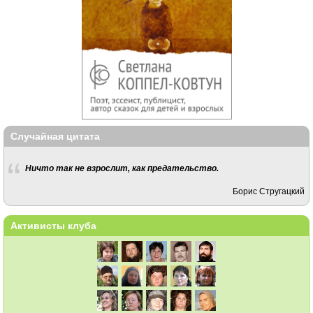
Случайная цитата
Ничто так не взрослит, как предательство.
Борис Стругацкий
Активисты клуба