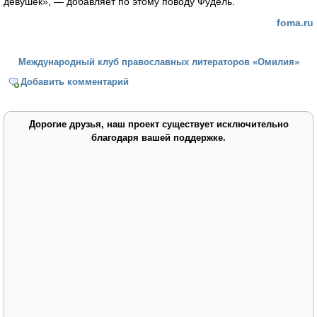
девушек», — добавляет по этому поводу Фудель.
foma.ru
Международный клуб православных литераторов «Омилия»
Добавить комментарий
Дорогие друзья, наш проект существует исключительно
благодаря вашей поддержке.