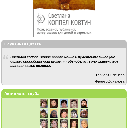
Случайная цитата
Светлая голова, живое воображение и чувствительное ухо
сильно способствуют тому, чтобы сделать ненужными все
риторические правила.
Герберт Спенсер
Философия слога
Активисты клуба