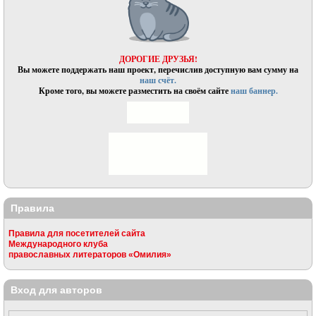
ДОРОГИЕ ДРУЗЬЯ!
Вы можете поддержать наш проект, перечислив доступную вам сумму на
наш счёт.
Кроме того, вы можете разместить на своём сайте
наш баннер.
Правила
Правила для посетителей сайта
Международного клуба
православных литераторов «Омилия»
Вход для авторов