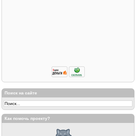
Поиск на сайте
Как помочь проекту?