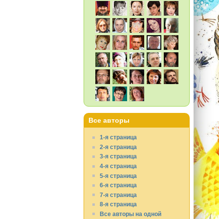
Все авторы
1-я страница
2-я страница
3-я страница
4-я страница
5-я страница
6-я страница
7-я страница
8-я страница
Все авторы на одной