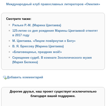
Международный клуб православных литераторов «Омилия»
Смотрите также:
Рильке Р.-М. (Марина Цветаева)
125-летие со дня рождения Марины Цветаевой отметят
в 2017 году
М. Цветаева. «Лицом повёрнутая к Богу»
В. Я. Брюсову (Марина Цветаева)
«Благовещенье, праздник мой!»
Скрещение судеб. В комнате Зоологического музея
(Мария Белкина)
Добавить комментарий
Дорогие друзья, наш проект существует исключительно
благодаря вашей поддержке.