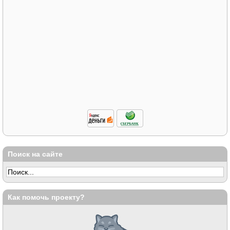
Поиск на сайте
Как помочь проекту?