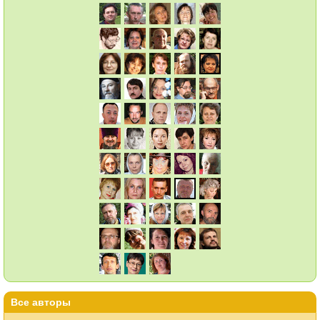
Все авторы