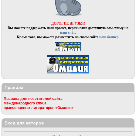
ДОРОГИЕ ДРУЗЬЯ!
Вы можете поддержать наш проект, перечислив доступную вам сумму на
наш счёт.
Кроме того, вы можете разместить на своём сайте
наш баннер.
Правила
Правила для посетителей сайта
Международного клуба
православных литераторов «Омилия»
Вход для авторов