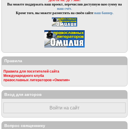
Вы можете поддержать наш проект, перечислив доступную вам сумму на
наш счёт.
Кроме того, вы можете разместить на своём сайте
наш баннер.
Правила
Правила для посетителей сайта
Международного клуба
православных литераторов «Омилия»
Вход для авторов
Войти на сайт
Вопрос священнику