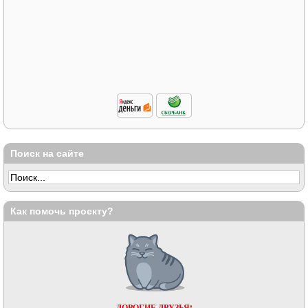
Поиск на сайте
Как помочь проекту?
ДОРОГИЕ ДРУЗЬЯ!