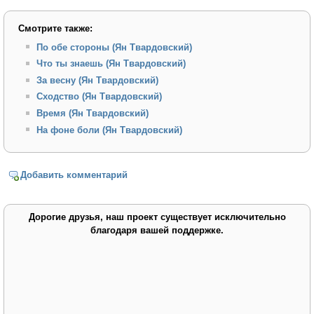
Смотрите также:
По обе стороны (Ян Твардовский)
Что ты знаешь (Ян Твардовский)
За весну (Ян Твардовский)
Сходство (Ян Твардовский)
Время (Ян Твардовский)
На фоне боли (Ян Твардовский)
Добавить комментарий
Дорогие друзья, наш проект существует исключительно
благодаря вашей поддержке.