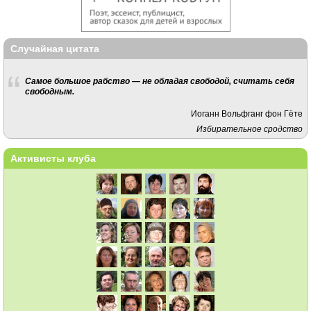
Случайная цитата
Самое большое рабство — не обладая свободой, считать себя
свободным.
Иоганн Вольфганг фон Гёте
Избирательное сродство
Активисты клуба