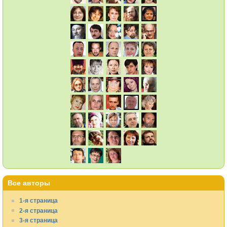
Все авторы
1-я страница
2-я страница
3-я страница