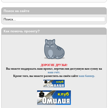
Поиск на сайте
Как помочь проекту?
ДОРОГИЕ ДРУЗЬЯ!
Вы можете поддержать наш проект, перечислив доступную вам сумму на
наш счёт.
Кроме того, вы можете разместить на своём сайте
наш баннер.