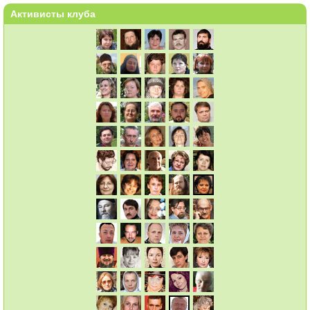
Активисты клуба