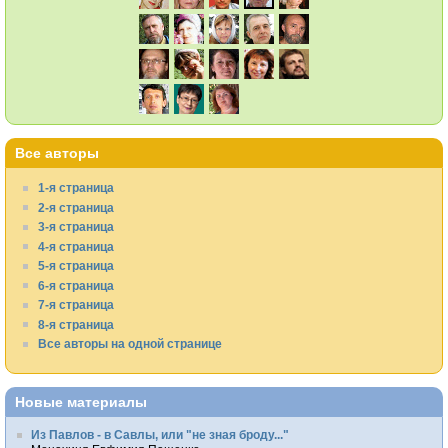
Все авторы
1-я страница
2-я страница
3-я страница
4-я страница
5-я страница
6-я страница
7-я страница
8-я страница
Все авторы на одной странице
Новые материалы
Из Павлов - в Савлы, или "не зная броду..."