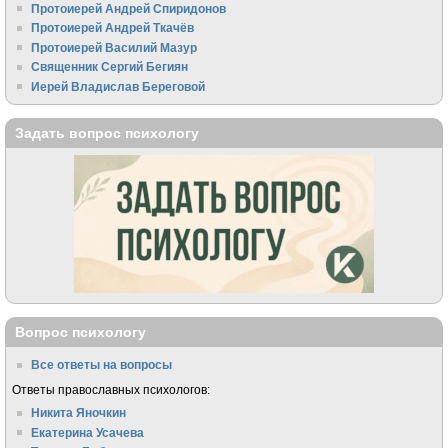
Протоиерей Андрей Спиридонов
Протоиерей Андрей Ткачёв
Протоиерей Василий Мазур
Священник Сергий Бегиян
Иерей Владислав Береговой
Задать вопрос психологу
Вопрос психологу
Все ответы на вопросы
Ответы православных психологов:
Никита Яночкин
Екатерина Усачева