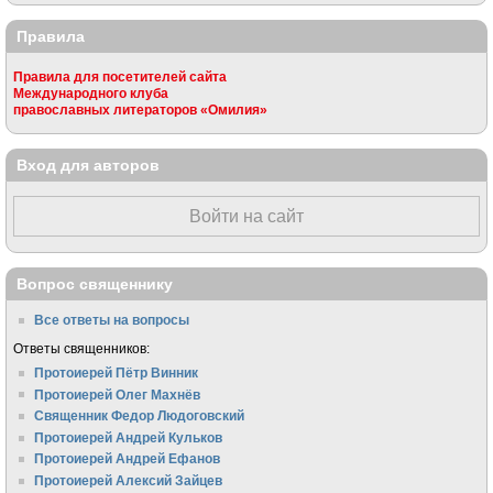
Правила
Правила для посетителей сайта
Международного клуба
православных литераторов «Омилия»
Вход для авторов
Войти на сайт
Вопрос священнику
Все ответы на вопросы
Ответы священников:
Протоиерей Пётр Винник
Протоиерей Олег Махнёв
Священник Федор Людоговский
Протоиерей Андрей Кульков
Протоиерей Андрей Ефанов
Протоиерей Алексий Зайцев