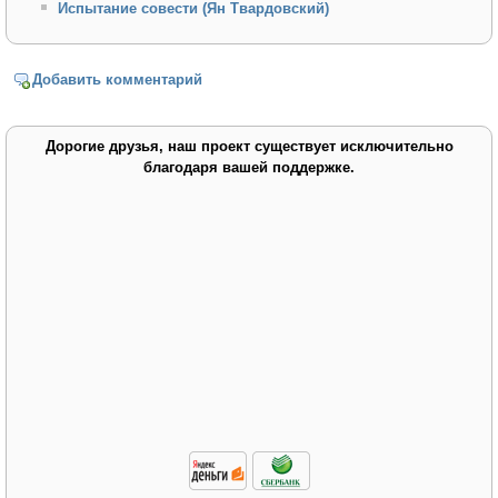
Испытание совести (Ян Твардовский)
Добавить комментарий
Дорогие друзья, наш проект существует исключительно
благодаря вашей поддержке.