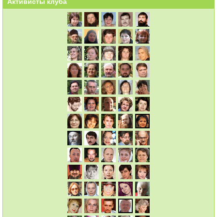
Активисты клуба