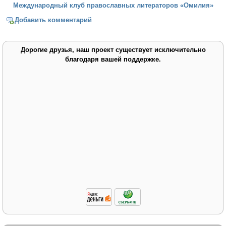
Международный клуб православных литераторов «Омилия»
Добавить комментарий
Дорогие друзья, наш проект существует исключительно
благодаря вашей поддержке.