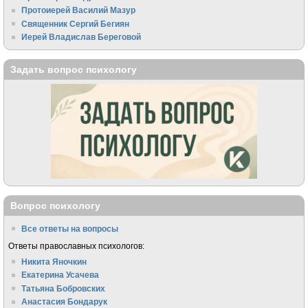
Протоиерей Василий Мазур
Священник Сергий Бегиян
Иерей Владислав Береговой
Задать вопрос психологу
Вопрос психологу
Все ответы на вопросы
Ответы православных психологов:
Никита Яночкин
Екатерина Усачева
Татьяна Бобровских
Анастасия Бондарук