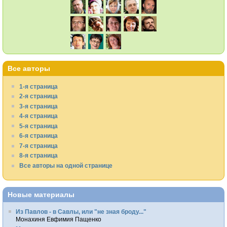
Все авторы
1-я страница
2-я страница
3-я страница
4-я страница
5-я страница
6-я страница
7-я страница
8-я страница
Все авторы на одной странице
Новые материалы
Из Павлов - в Савлы, или "не зная броду..."
Монахиня Евфимия Пащенко