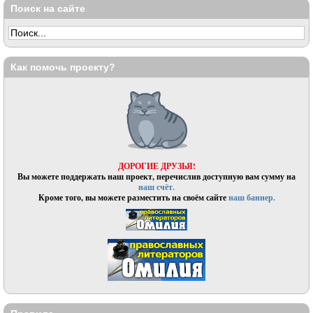
Поиск на сайте
Как помочь проекту?
ДОРОГИЕ ДРУЗЬЯ!
Вы можете поддержать наш проект, перечислив доступную вам сумму на
наш счёт.
Кроме того, вы можете разместить на своём сайте
наш баннер.