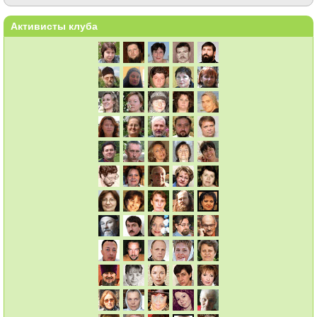
Активисты клуба