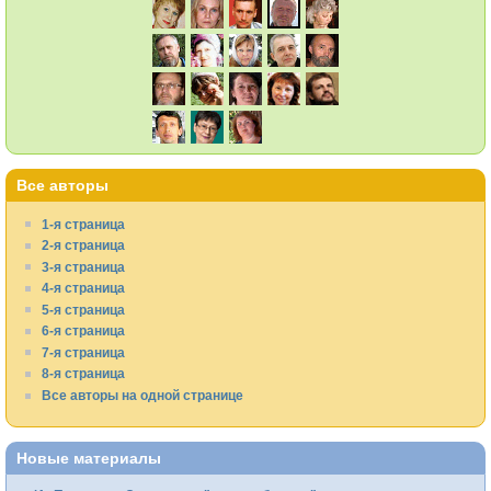
Все авторы
1-я страница
2-я страница
3-я страница
4-я страница
5-я страница
6-я страница
7-я страница
8-я страница
Все авторы на одной странице
Новые материалы