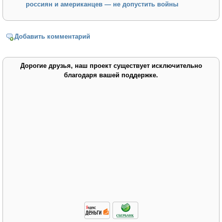
россиян и американцев — не допустить войны
Добавить комментарий
Дорогие друзья, наш проект существует исключительно
благодаря вашей поддержке.