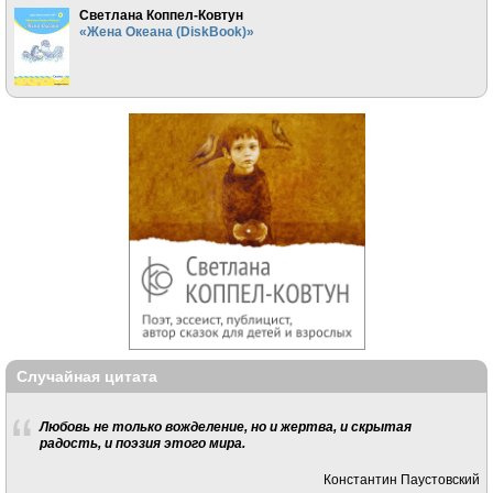
Светлана Коппел-Ковтун
«Жена Океана (DiskBook)»
Случайная цитата
Любовь не только вожделение, но и жертва, и скрытая
радость, и поэзия этого мира.
Константин Паустовский