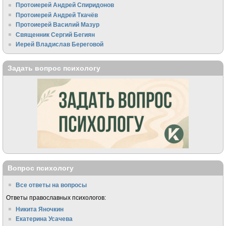
Протоиерей Андрей Спиридонов
Протоиерей Андрей Ткачёв
Протоиерей Василий Мазур
Священник Сергий Бегиян
Иерей Владислав Береговой
Задать вопрос психологу
Вопрос психологу
Все ответы на вопросы
Ответы православных психологов:
Никита Яночкин
Екатерина Усачева