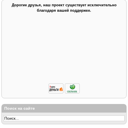
Дорогие друзья, наш проект существует исключительно
благодаря вашей поддержке.
Поиск на сайте