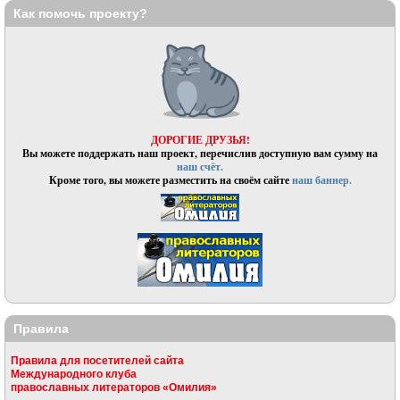
Как помочь проекту?
ДОРОГИЕ ДРУЗЬЯ!
Вы можете поддержать наш проект, перечислив доступную вам сумму на
наш счёт.
Кроме того, вы можете разместить на своём сайте
наш баннер.
Правила
Правила для посетителей сайта
Международного клуба
православных литераторов «Омилия»