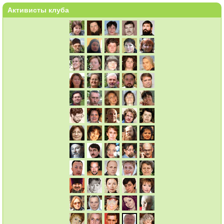
Активисты клуба