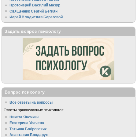
Протоиерей Василий Мазур
Священник Сергий Бегиян
Иерей Владислав Береговой
Задать вопрос психологу
Вопрос психологу
Все ответы на вопросы
Ответы православных психологов:
Никита Яночкин
Екатерина Усачева
Татьяна Бобровских
Анастасия Бондарук