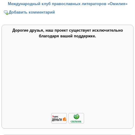
Международный клуб православных литераторов «Омилия»
Добавить комментарий
Дорогие друзья, наш проект существует исключительно
благодаря вашей поддержке.