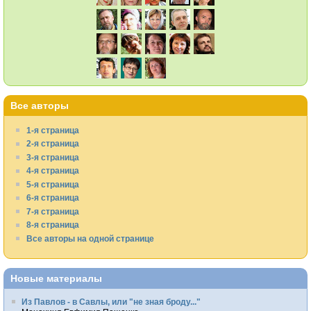
Все авторы
1-я страница
2-я страница
3-я страница
4-я страница
5-я страница
6-я страница
7-я страница
8-я страница
Все авторы на одной странице
Новые материалы
Из Павлов - в Савлы, или "не зная броду..."