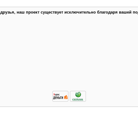
 друзья, наш проект существует исключительно благодаря вашей по