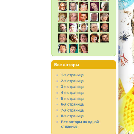
Все авторы
1-я страница
2-я страница
3-я страница
4-я страница
5-я страница
6-я страница
7-я страница
8-я страница
Все авторы на одной
странице