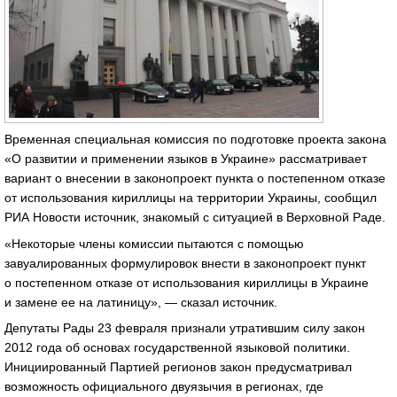
Временная специальная комиссия по подготовке проекта закона
«О развитии и применении языков в Украине» рассматривает
вариант о внесении в законопроект пункта о постепенном отказе
от использования кириллицы на территории Украины, сообщил
РИА Новости источник, знакомый с ситуацией в Верховной Раде.
«Некоторые члены комиссии пытаются с помощью
завуалированных формулировок внести в законопроект пункт
о постепенном отказе от использования кириллицы в Украине
и замене ее на латиницу», — сказал источник.
Депутаты Рады 23 февраля признали утратившим силу закон
2012 года об основах государственной языковой политики.
Инициированный Партией регионов закон предусматривал
возможность официального двуязычия в регионах, где