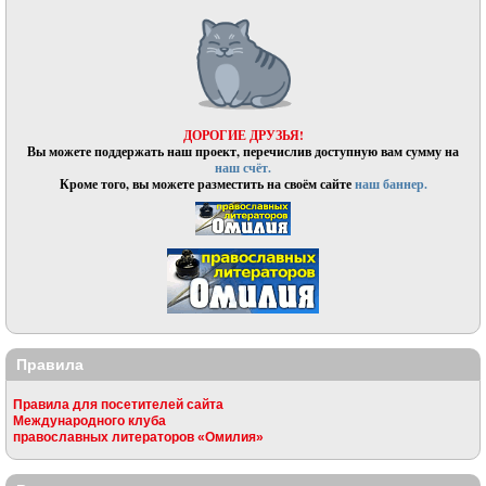
ДОРОГИЕ ДРУЗЬЯ!
Вы можете поддержать наш проект, перечислив доступную вам сумму на
наш счёт.
Кроме того, вы можете разместить на своём сайте
наш баннер.
Правила
Правила для посетителей сайта
Международного клуба
православных литераторов «Омилия»