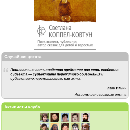
Случайная цитата
Пошлость не есть свойство предмета: она есть свойство
субъекта — субъективно пережитого содержания и
субъективно переживающего его акта.
Иван Ильин
Аксиомы религиозного опыта
Активисты клуба