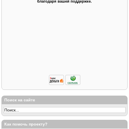
благодаря вашей поддержке.
Поиск на сайте
Как помочь проекту?