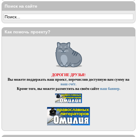
Поиск на сайте
Как помочь проекту?
ДОРОГИЕ ДРУЗЬЯ!
Вы можете поддержать наш проект, перечислив доступную вам сумму на
наш счёт.
Кроме того, вы можете разместить на своём сайте
наш баннер.