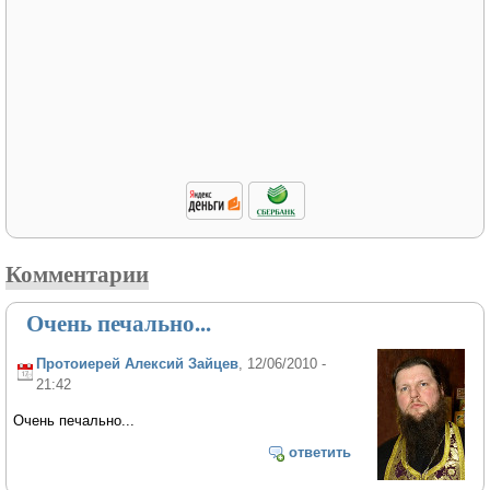
Комментарии
Очень печально...
Протоиерей Алексий Зайцев
, 12/06/2010 -
21:42
Очень печально...
ответить