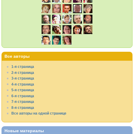
Все авторы
1-я страница
2-я страница
3-я страница
4-я страница
5-я страница
6-я страница
7-я страница
8-я страница
Все авторы на одной странице
Новые материалы