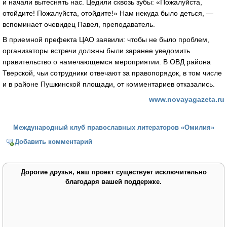
и начали вытеснять нас. Цедили сквозь зубы: «Пожалуйста,
отойдите! Пожалуйста, отойдите!» Нам некуда было деться, —
вспоминает очевидец Павел, преподаватель.
В приемной префекта ЦАО заявили: чтобы не было проблем,
организаторы встречи должны были заранее уведомить
правительство о намечающемся мероприятии. В ОВД района
Тверской, чьи сотрудники отвечают за правопорядок, в том числе
и в районе Пушкинской площади, от комментариев отказались.
www.novayagazeta.ru
Международный клуб православных литераторов «Омилия»
Добавить комментарий
Дорогие друзья, наш проект существует исключительно
благодаря вашей поддержке.