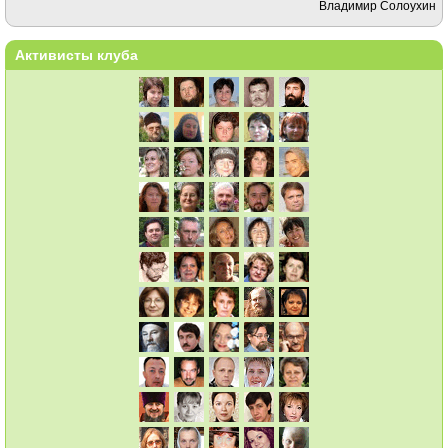
Владимир Солоухин
Активисты клуба