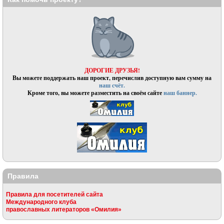
ДОРОГИЕ ДРУЗЬЯ!
Вы можете поддержать наш проект, перечислив доступную вам сумму на
наш счёт.
Кроме того, вы можете разместить на своём сайте
наш баннер.
Правила
Правила для посетителей сайта
Международного клуба
православных литераторов «Омилия»