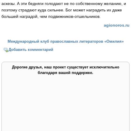
аскезы. А эти бедняги голодают не по собственному желанию, и
поэтому страдают куда сильнее. Бог может наградить их даже
большей наградой, чем подвижников-отшельников.
agionoros.ru
Международный клуб православных литераторов «Омилия»
Добавить комментарий
Дорогие друзья, наш проект существует исключительно
благодаря вашей поддержке.