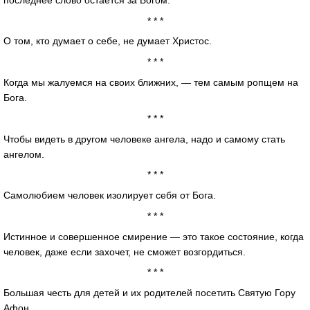
* * *
О том, кто думает о себе, не думает Христос.
* * *
Когда мы жалуемся на своих ближних, — тем самым ропщем на
Бога.
* * *
Чтобы видеть в другом человеке ангела, надо и самому стать
ангелом.
* * *
Самолюбием человек изолирует себя от Бога.
* * *
Истинное и совершенное смирение — это такое состояние, когда
человек, даже если захочет, не сможет возгордиться.
* * *
Большая честь для детей и их родителей посетить Святую Гору
Афон.