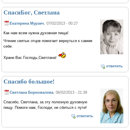
СпасиБог, Светлана
Екатерина Мурзич
, 07/02/2013 - 00:27
Как нам всем нужна духовная пища!
Чтение святых отцов помогает вернуться к самим
себе.
Храни Вас Господь,Светлана!
ответить
Спасибо большое!
Светлана Борновалова
, 06/02/2013 - 21:39
Спасибо, Светлана, за эту полезную духовную
пищу. Помоги нам, Господи, не сбиться с пути!
ответить