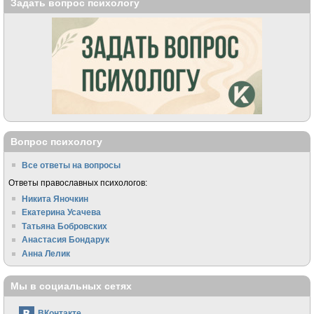
Задать вопрос психологу
Вопрос психологу
Все ответы на вопросы
Ответы православных психологов:
Никита Яночкин
Екатерина Усачева
Татьяна Бобровских
Анастасия Бондарук
Анна Лелик
Мы в социальных сетях
ВКонтакте