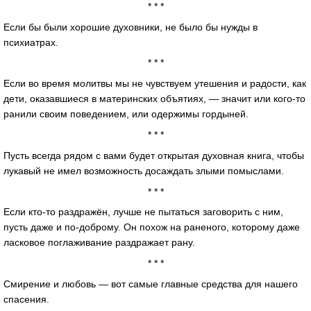
* * *
Если бы были хорошие духовники, не было бы нужды в
психиатрах.
* * *
Если во время молитвы мы не чувствуем утешения и радости, как
дети, оказавшиеся в материнских объятиях, — значит или кого-то
ранили своим поведением, или одержимы гордыней.
* * *
Пусть всегда рядом с вами будет открытая духовная книга, чтобы
лукавый не имел возможность досаждать злыми помыслами.
* * *
Если кто-то раздражён, лучше не пытаться заговорить с ним,
пусть даже и по-доброму. Он похож на раненого, которому даже
ласковое поглаживание раздражает рану.
* * *
Смирение и любовь — вот самые главные средства для нашего
спасения.