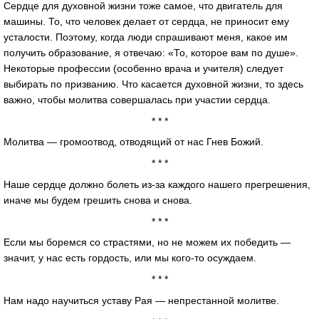
Сердце для духовной жизни тоже самое, что двигатель для
машины. То, что человек делает от сердца, не приносит ему
усталости. Поэтому, когда люди спрашивают меня, какое им
получить образование, я отвечаю: «То, которое вам по душе».
Некоторые профессии (особенно врача и учителя) следует
выбирать по призванию. Что касается духовной жизни, то здесь
важно, чтобы молитва совершалась при участии сердца.
* * *
Молитва — громоотвод, отводящий от нас Гнев Божий.
* * *
Наше сердце должно болеть из-за каждого нашего прегрешения,
иначе мы будем грешить снова и снова.
* * *
Если мы боремся со страстями, но не можем их победить —
значит, у нас есть гордость, или мы кого-то осуждаем.
* * *
Нам надо научиться уставу Рая — непрестанной молитве.