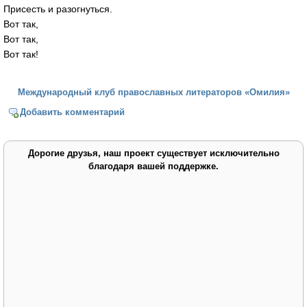
Присесть и разогнуться.
Вот так,
Вот так,
Вот так!
Международный клуб православных литераторов «Омилия»
Добавить комментарий
Дорогие друзья, наш проект существует исключительно
благодаря вашей поддержке.