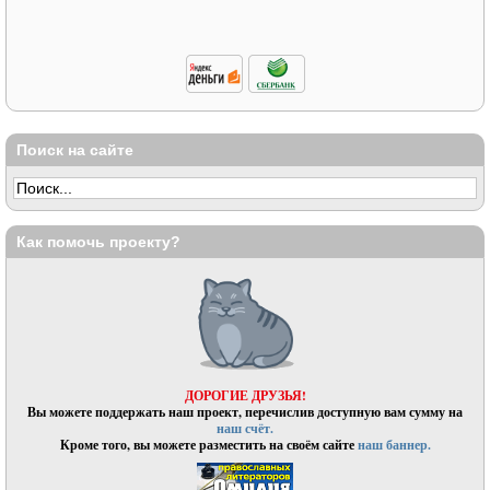
Поиск на сайте
Как помочь проекту?
ДОРОГИЕ ДРУЗЬЯ!
Вы можете поддержать наш проект, перечислив доступную вам сумму на
наш счёт.
Кроме того, вы можете разместить на своём сайте
наш баннер.