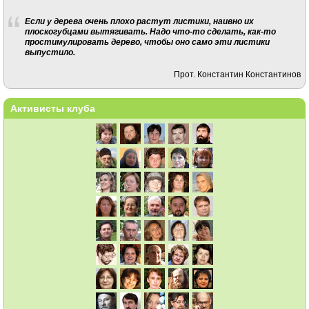
Если у дерева очень плохо растут листики, наивно их
плоскогубцами вытягивать. Надо что-то сделать, как-то
простимулировать дерево, чтобы оно само эти листики
выпустило.
Прот. Константин Константинов
Активисты клуба