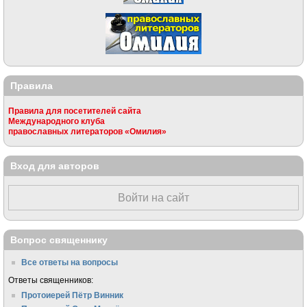
Правила
Правила для посетителей сайта
Международного клуба
православных литераторов «Омилия»
Вход для авторов
Войти на сайт
Вопрос священнику
Все ответы на вопросы
Ответы священников:
Протоиерей Пётр Винник