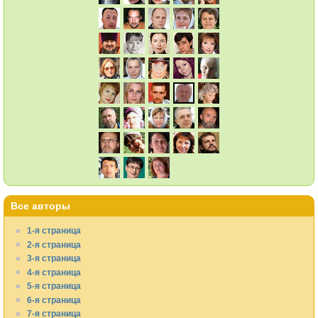
Все авторы
1-я страница
2-я страница
3-я страница
4-я страница
5-я страница
6-я страница
7-я страница