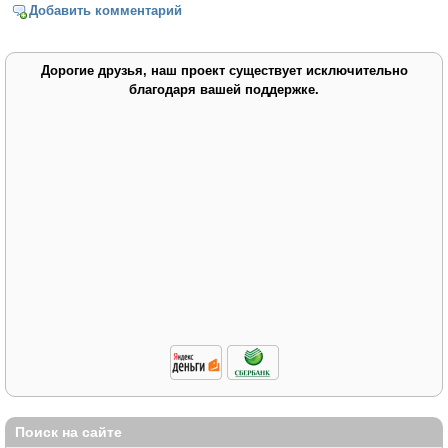
Добавить комментарий
Дорогие друзья, наш проект существует исключительно
благодаря вашей поддержке.
Поиск на сайте