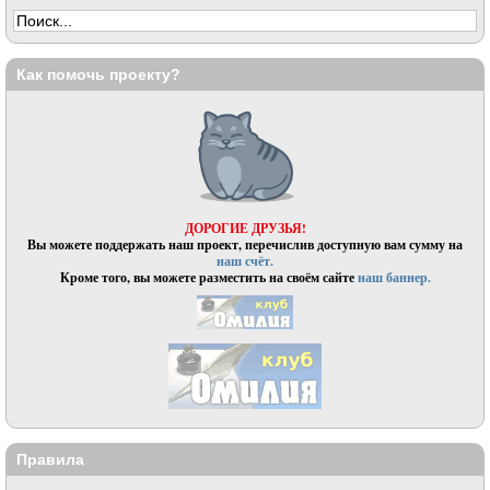
Как помочь проекту?
ДОРОГИЕ ДРУЗЬЯ!
Вы можете поддержать наш проект, перечислив доступную вам сумму на
наш счёт.
Кроме того, вы можете разместить на своём сайте
наш баннер.
Правила