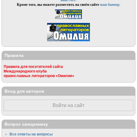
Кроме того, вы можете разместить на своём сайте
наш баннер.
Правила
Правила для посетителей сайта
Международного клуба
православных литераторов «Омилия»
Вход для авторов
Войти на сайт
Вопрос священнику
Все ответы на вопросы