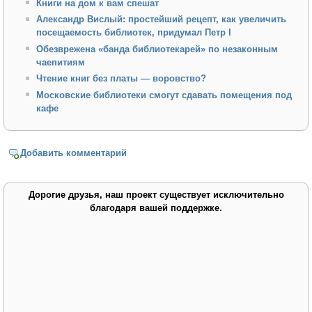
Книги на дом к вам спешат
Александр Вислый: простейший рецепт, как увеличить
посещаемость библиотек, придумал Петр I
Обезврежена «банда библиотекарей» по незаконным
чаепитиям
Чтение книг без платы — воровство?
Московские библиотеки смогут сдавать помещения под
кафе
Добавить комментарий
Дорогие друзья, наш проект существует исключительно
благодаря вашей поддержке.