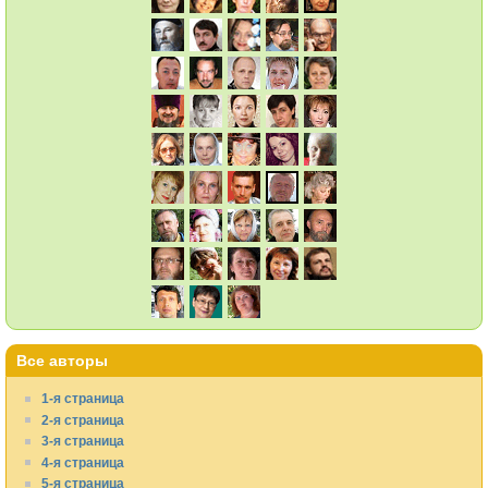
Все авторы
1-я страница
2-я страница
3-я страница
4-я страница
5-я страница