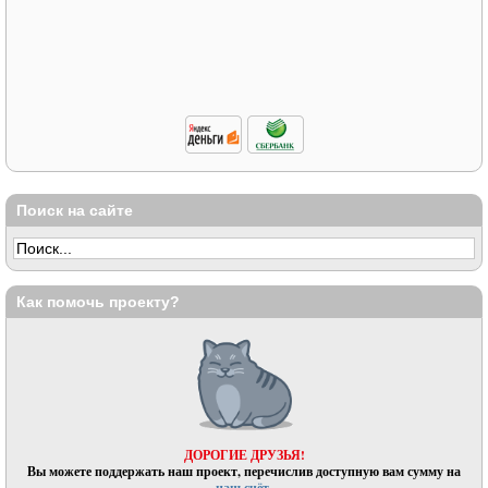
Поиск на сайте
Как помочь проекту?
ДОРОГИЕ ДРУЗЬЯ!
Вы можете поддержать наш проект, перечислив доступную вам сумму на
наш счёт.