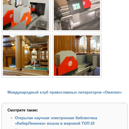
Международный клуб православных литераторов «Омилия»
Смотрите также:
Открытая научная электронная библиотека
«КиберЛенинка» вошла в мировой ТОП-10