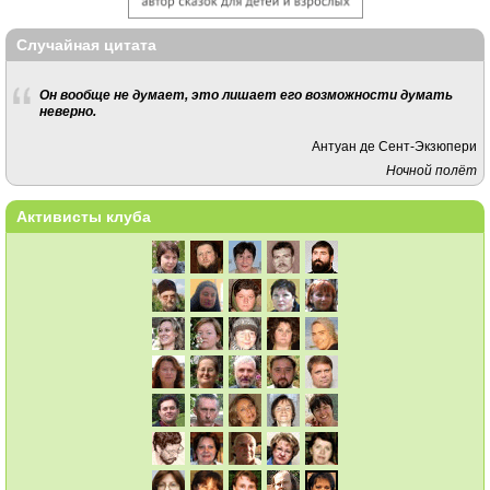
Случайная цитата
Он вообще не думает, это лишает его возможности думать
неверно.
Антуан де Сент-Экзюпери
Ночной полёт
Активисты клуба