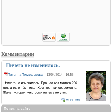
Комментарии
Ничего не изменилось.
Татьяна Тимошевская
, 13/04/2014 - 16:55
Ничего не изменилось. Прошло без малого 200
лет, а то, о чём писал Хомяков, так современно.
Жаль, история некоторых ничему не учит.
ответить
Поиск на сайте