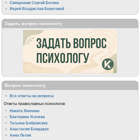
Священник Сергий Бегиян
Иерей Владислав Береговой
Задать вопрос психологу
Вопрос психологу
Все ответы на вопросы
Ответы православных психологов:
Никита Яночкин
Екатерина Усачева
Татьяна Бобровских
Анастасия Бондарук
Анна Лелик