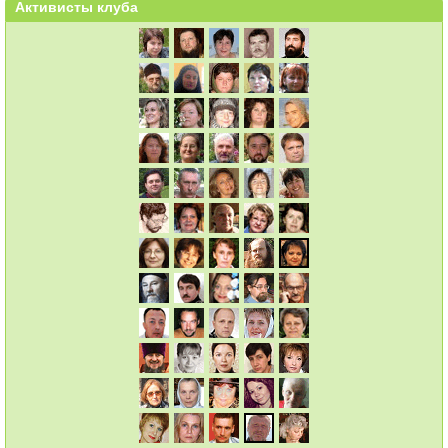
Активисты клуба