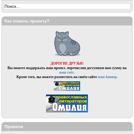
Как помочь проекту?
ДОРОГИЕ ДРУЗЬЯ!
Вы можете поддержать наш проект, перечислив доступную вам сумму на
наш счёт.
Кроме того, вы можете разместить на своём сайте
наш баннер.
Правила