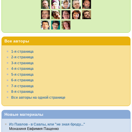
Все авторы
1-я страница
2-я страница
3-я страница
4-я страница
5-я страница
6-я страница
7-я страница
8-я страница
Все авторы на одной странице
Новые материалы
Из Павлов - в Савлы, или "не зная броду..."
Монахиня Евфимия Пащенко