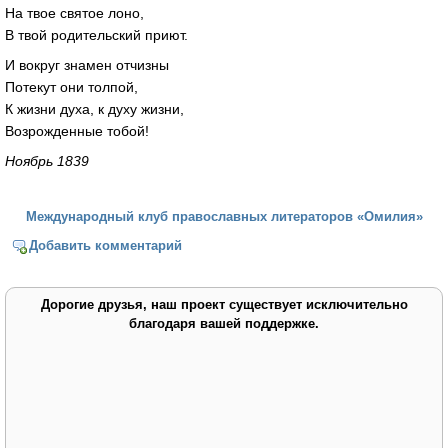
На твое святое лоно,
В твой родительский приют.
И вокруг знамен отчизны
Потекут они толпой,
К жизни духа, к духу жизни,
Возрожденные тобой!
Ноябрь 1839
Международный клуб православных литераторов «Омилия»
Добавить комментарий
Дорогие друзья, наш проект существует исключительно
благодаря вашей поддержке.