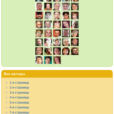
Все авторы
1-я страница
2-я страница
3-я страница
4-я страница
5-я страница
6-я страница
7-я страница