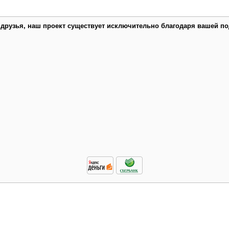
 друзья, наш проект существует исключительно благодаря вашей по