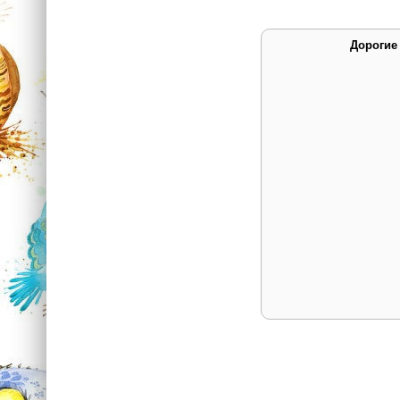
Дорогие