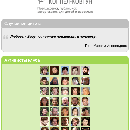
Случайная цитата
Любовь к Богу не терпит ненависти к человеку.
Прп. Максим Исповедник
Активисты клуба