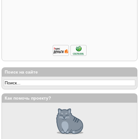
Поиск на сайте
Как помочь проекту?