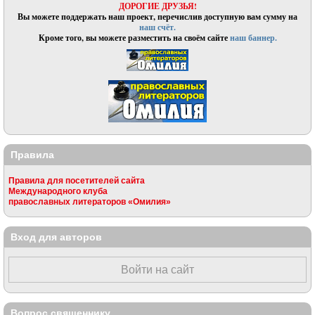
ДОРОГИЕ ДРУЗЬЯ!
Вы можете поддержать наш проект, перечислив доступную вам сумму на
наш счёт.
Кроме того, вы можете разместить на своём сайте
наш баннер.
Правила
Правила для посетителей сайта
Международного клуба
православных литераторов «Омилия»
Вход для авторов
Войти на сайт
Вопрос священнику