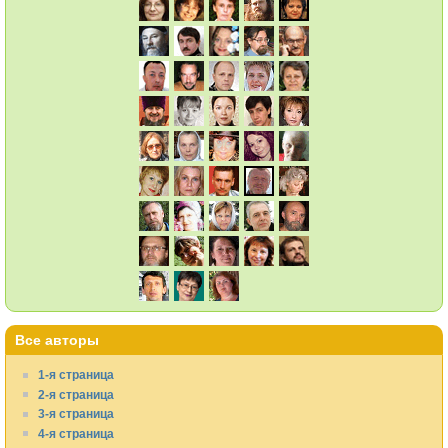
Все авторы
1-я страница
2-я страница
3-я страница
4-я страница