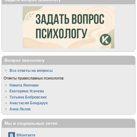
Вопрос психологу
Все ответы на вопросы
Ответы православных психологов:
Никита Яночкин
Екатерина Усачева
Татьяна Бобровских
Анастасия Бондарук
Анна Лелик
Мы в социальных сетях
ВКонтакте