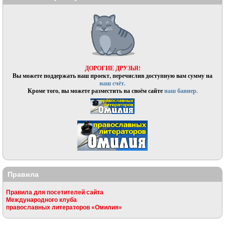
ДОРОГИЕ ДРУЗЬЯ!
Вы можете поддержать наш проект, перечислив доступную вам сумму на
наш счёт.
Кроме того, вы можете разместить на своём сайте
наш баннер.
Правила
Правила для посетителей сайта
Международного клуба
православных литераторов «Омилия»