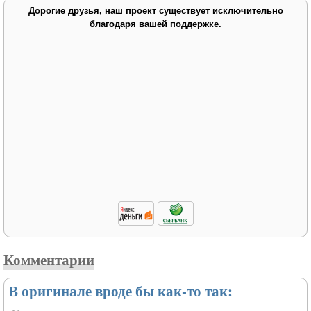
Дорогие друзья, наш проект существует исключительно
благодаря вашей поддержке.
Комментарии
В оригинале вроде бы как-то так: