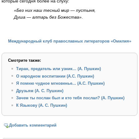
которые сегодня более на слуху:
«Без них наш тесный мир — пустыня,
Душа — алтарь без Божества»
.
Международный клуб православных литераторов «Омилия»
Смотрите также:
Тиран, предатель или узник... (А. Пушкин)
О народном воспитании (А.С. Пушкин)
Я помню чудное мгновенье... (А.С. Пушкин)
Друзьям (А. С. Пушкин)
Зачем ты послан был и кто тебя послал? (А. Пушкин)
К Языкову (А. С. Пушкин)
Добавить комментарий