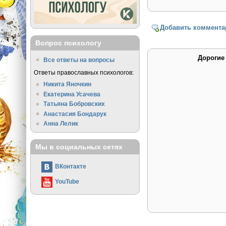
Добавить коммента
Вопрос психологу
Дорогие
Все ответы на вопросы
Ответы православных психологов:
Никита Яночкин
Екатерина Усачева
Татьяна Бобровских
Анастасия Бондарук
Анна Лелик
Мы в социальных сетях
ВКонтакте
YouTube