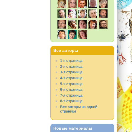
Все авторы
1-я страница
2-я страница
3-я страница
4-я страница
5-я страница
6-я страница
7-я страница
8-я страница
Все авторы на одной
странице
Новые материалы