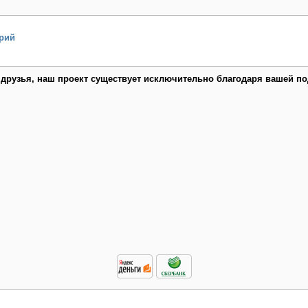
рий
 друзья, наш проект существует исключительно благодаря вашей по