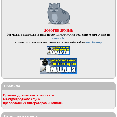
ДОРОГИЕ ДРУЗЬЯ!
Вы можете поддержать наш проект, перечислив доступную вам сумму на
наш счёт.
Кроме того, вы можете разместить на своём сайте
наш баннер.
Правила
Правила для посетителей сайта
Международного клуба
православных литераторов «Омилия»
Вход для авторов