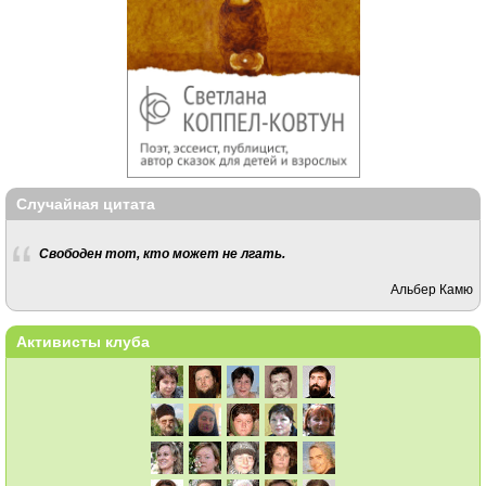
Случайная цитата
Свободен тот, кто может не лгать.
Альбер Камю
Активисты клуба