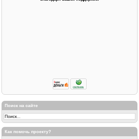
Поиск на сайте
Как помочь проекту?