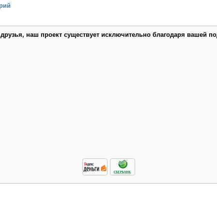
рий
 друзья, наш проект существует исключительно благодаря вашей по