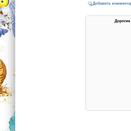
Добавить коммента
Дорогие