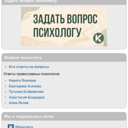
Задать вопрос психологу
Вопрос психологу
Все ответы на вопросы
Ответы православных психологов:
Никита Яночкин
Екатерина Усачева
Татьяна Бобровских
Анастасия Бондарук
Анна Лелик
Мы в социальных сетях
ВКонтакте