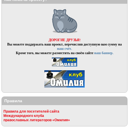
ДОРОГИЕ ДРУЗЬЯ!
Вы можете поддержать наш проект, перечислив доступную вам сумму на
наш счёт.
Кроме того, вы можете разместить на своём сайте
наш баннер.
Правила
Правила для посетителей сайта
Международного клуба
православных литераторов «Омилия»