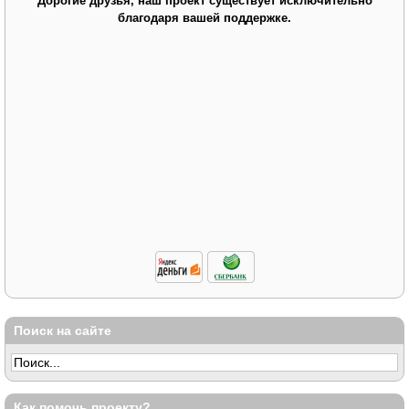
Дорогие друзья, наш проект существует исключительно
благодаря вашей поддержке.
Поиск на сайте
Как помочь проекту?