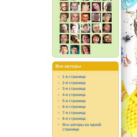
Все авторы
1-я страница
2-я страница
3-я страница
4-я страница
5-я страница
6-я страница
7-я страница
8-я страница
Все авторы на одной
странице