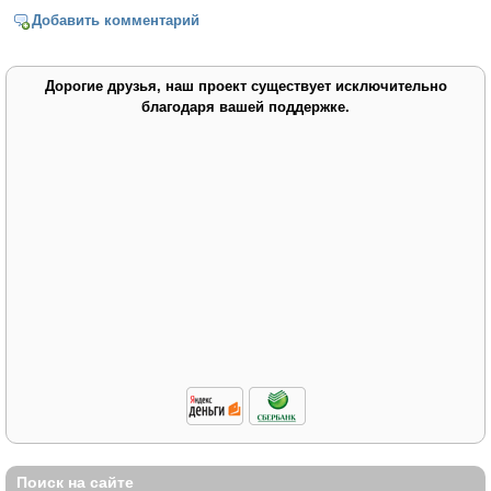
Добавить комментарий
Дорогие друзья, наш проект существует исключительно
благодаря вашей поддержке.
Поиск на сайте