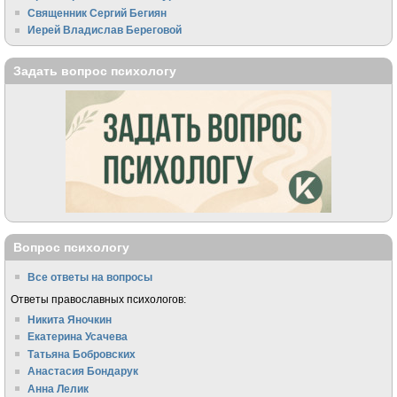
Священник Сергий Бегиян
Иерей Владислав Береговой
Задать вопрос психологу
Вопрос психологу
Все ответы на вопросы
Ответы православных психологов:
Никита Яночкин
Екатерина Усачева
Татьяна Бобровских
Анастасия Бондарук
Анна Лелик