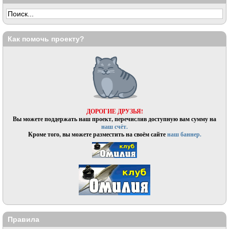
Как помочь проекту?
ДОРОГИЕ ДРУЗЬЯ!
Вы можете поддержать наш проект, перечислив доступную вам сумму на
наш счёт.
Кроме того, вы можете разместить на своём сайте
наш баннер.
Правила