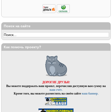
Поиск на сайте
Как помочь проекту?
ДОРОГИЕ ДРУЗЬЯ!
Вы можете поддержать наш проект, перечислив доступную вам сумму на
наш счёт.
Кроме того, вы можете разместить на своём сайте
наш баннер.