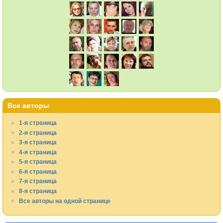
Все авторы
1-я страница
2-я страница
3-я страница
4-я страница
5-я страница
6-я страница
7-я страница
8-я страница
Все авторы на одной странице