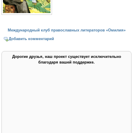
Международный клуб православных литераторов «Омилия»
Добавить комментарий
Дорогие друзья, наш проект существует исключительно
благодаря вашей поддержке.