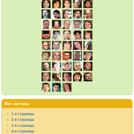
Все авторы
1-я страница
2-я страница
3-я страница
4-я страница