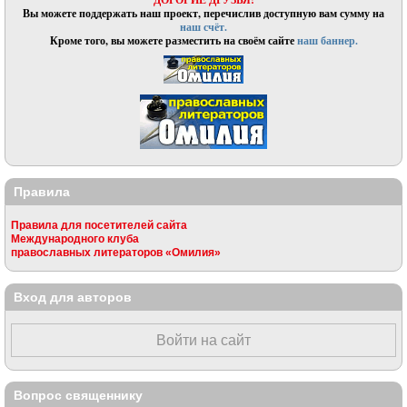
Вы можете поддержать наш проект, перечислив доступную вам сумму на
наш счёт.
Кроме того, вы можете разместить на своём сайте
наш баннер.
Правила
Правила для посетителей сайта
Международного клуба
православных литераторов «Омилия»
Вход для авторов
Войти на сайт
Вопрос священнику