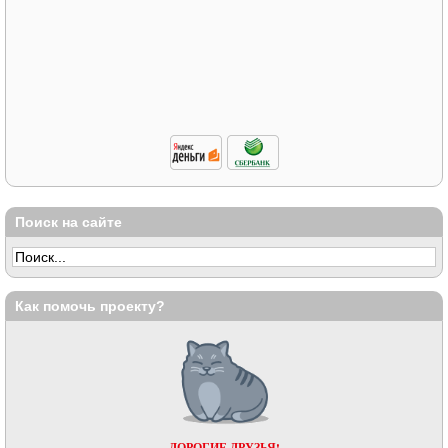
Поиск на сайте
Как помочь проекту?
ДОРОГИЕ ДРУЗЬЯ!