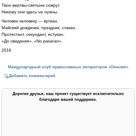
Твои жертвы-святыни сожрут.
Никому они здесь не нужны.
Человек человеку — вулкан,
Майский дождичек, праздник, стакан,
Протестант, секундант, истукан,
«До свидания», «No pasaran».
2016
Международный клуб православных литераторов «Омилия»
Добавить комментарий
Дорогие друзья, наш проект существует исключительно
благодаря вашей поддержке.