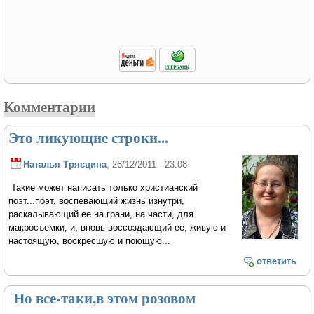
Комментарии
Это ликующие строки...
Наталья Трясцина
, 26/12/2011 - 23:08
Такие может написать только христианский
поэт...поэт, воспевающий жизнь изнутри,
раскалывающий ее на грани, на части, для
макросъемки, и, вновь воссоздающий ее, живую и
настоящую, воскресшую и поющую...
ответить
Но все-таки,в этом розовом