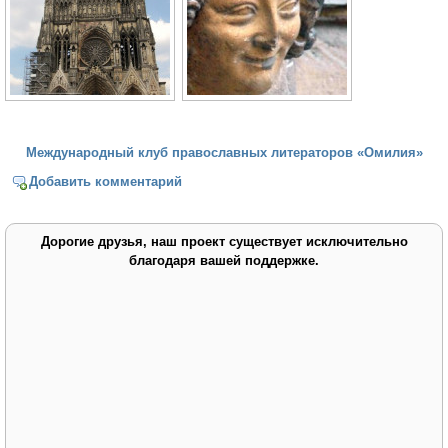
Международный клуб православных литераторов «Омилия»
Добавить комментарий
Дорогие друзья, наш проект существует исключительно
благодаря вашей поддержке.