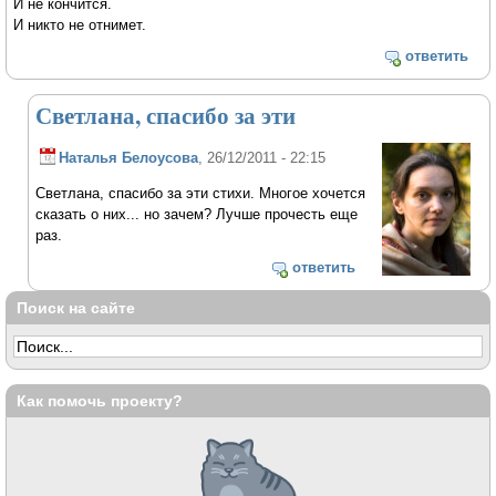
И не кончится.
И никто не отнимет.
ответить
Светлана, спасибо за эти
Наталья Белоусова
, 26/12/2011 - 22:15
Светлана, спасибо за эти стихи. Многое хочется
сказать о них... но зачем? Лучше прочесть еще
раз.
ответить
Поиск на сайте
Как помочь проекту?