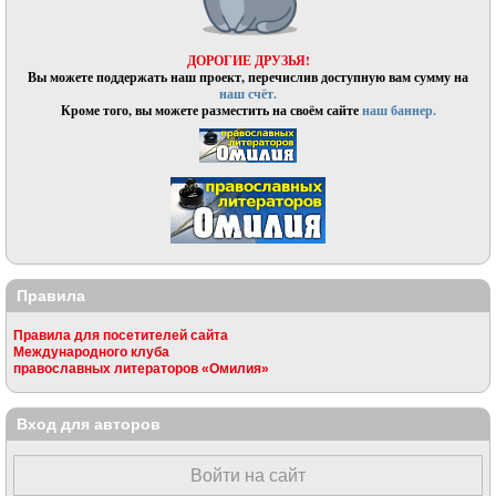
ДОРОГИЕ ДРУЗЬЯ!
Вы можете поддержать наш проект, перечислив доступную вам сумму на
наш счёт.
Кроме того, вы можете разместить на своём сайте
наш баннер.
Правила
Правила для посетителей сайта
Международного клуба
православных литераторов «Омилия»
Вход для авторов
Войти на сайт