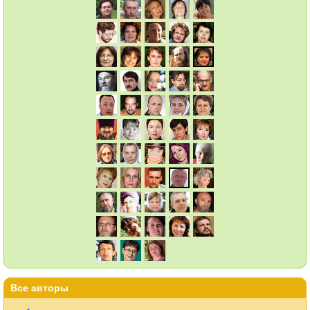
Все авторы