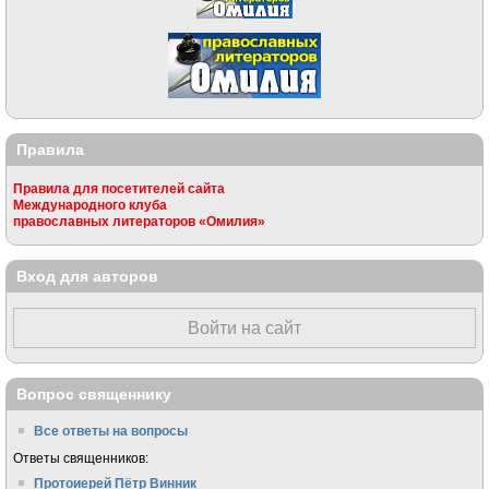
Правила
Правила для посетителей сайта
Международного клуба
православных литераторов «Омилия»
Вход для авторов
Войти на сайт
Вопрос священнику
Все ответы на вопросы
Ответы священников:
Протоиерей Пётр Винник