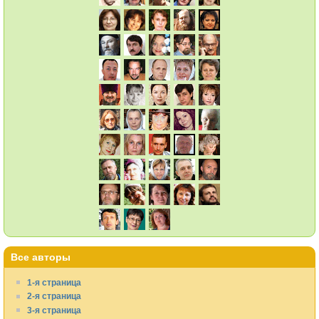
Все авторы
1-я страница
2-я страница
3-я страница