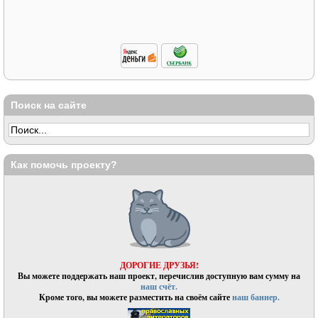
Поиск на сайте
Как помочь проекту?
ДОРОГИЕ ДРУЗЬЯ!
Вы можете поддержать наш проект, перечислив доступную вам сумму на
наш счёт.
Кроме того, вы можете разместить на своём сайте
наш баннер.