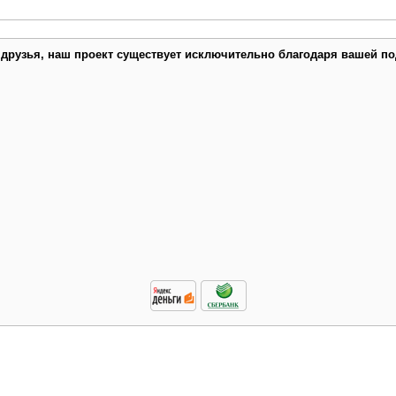
 друзья, наш проект существует исключительно благодаря вашей по