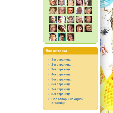
Все авторы
1-я страница
2-я страница
3-я страница
4-я страница
5-я страница
6-я страница
7-я страница
8-я страница
Все авторы на одной
странице