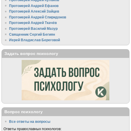
Протоиерей Андрей Ефанов
Протоиерей Алексий Зайцев
Протоиерей Андрей Спиридонов
Протоиерей Андрей Ткачёв
Протоиерей Василий Мазур
Священник Сергий Бегиян
Иерей Владислав Береговой
Задать вопрос психологу
Вопрос психологу
Все ответы на вопросы
Ответы православных психологов: