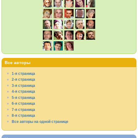
Все авторы
1-я страница
2-я страница
3-я страница
4-я страница
5-я страница
6-я страница
7-я страница
8-я страница
Все авторы на одной странице