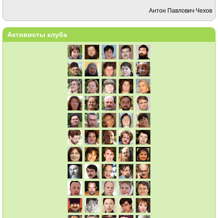
Антон Павлович Чехов
Активисты клуба