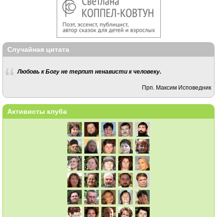
Случайная цитата
Любовь к Богу не терпит ненависти к человеку.
Прп. Максим Исповедник
Активисты клуба