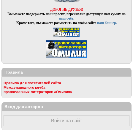
ДОРОГИЕ ДРУЗЬЯ!
Вы можете поддержать наш проект, перечислив доступную вам сумму на
наш счёт.
Кроме того, вы можете разместить на своём сайте
наш баннер.
Правила
Правила для посетителей сайта
Международного клуба
православных литераторов «Омилия»
Вход для авторов
Войти на сайт