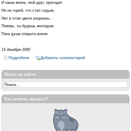
И наша жизнь, мой друг, проходит.
Но не горюй, что стал седым,
Нет в этом цвете укоризны…
Поверь, ты будешь молодым,
Пока душа открыта жизни.
15 декабря 2000
Подробнее
о Мелькают дни
Добавить комментарий
Поиск на сайте
Как помочь проекту?