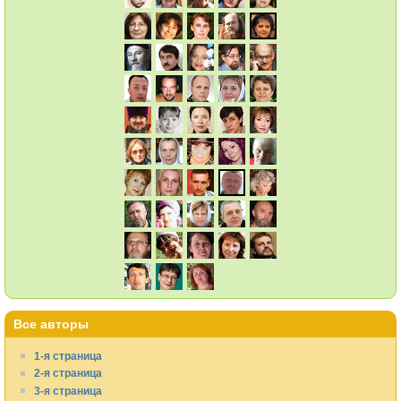
Все авторы
1-я страница
2-я страница
3-я страница