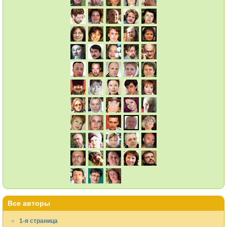
Все авторы
1-я страница