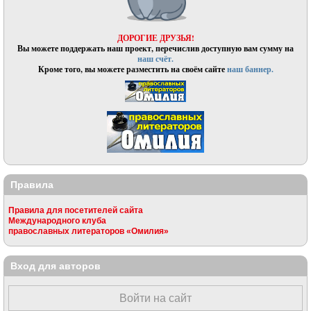
ДОРОГИЕ ДРУЗЬЯ!
Вы можете поддержать наш проект, перечислив доступную вам сумму на
наш счёт.
Кроме того, вы можете разместить на своём сайте
наш баннер.
Правила
Правила для посетителей сайта
Международного клуба
православных литераторов «Омилия»
Вход для авторов
Войти на сайт