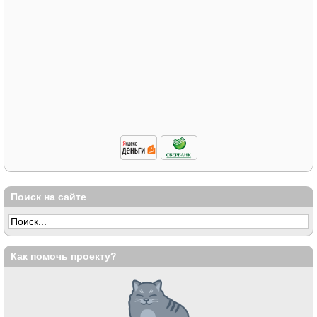
Поиск на сайте
Как помочь проекту?