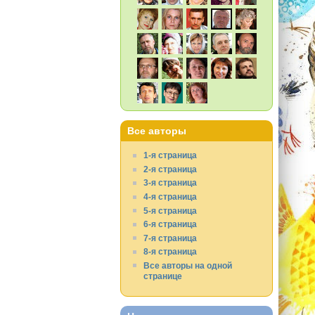
Все авторы
1-я страница
2-я страница
3-я страница
4-я страница
5-я страница
6-я страница
7-я страница
8-я страница
Все авторы на одной
странице