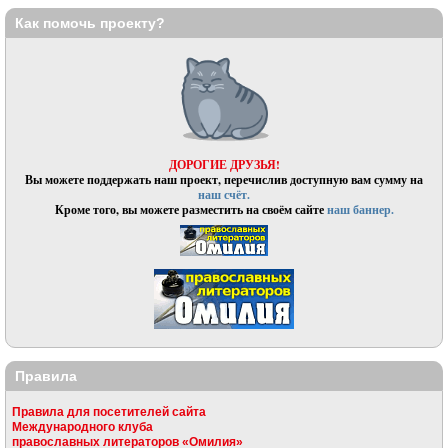
Как помочь проекту?
ДОРОГИЕ ДРУЗЬЯ!
Вы можете поддержать наш проект, перечислив доступную вам сумму на
наш счёт.
Кроме того, вы можете разместить на своём сайте
наш баннер.
Правила
Правила для посетителей сайта
Международного клуба
православных литераторов «Омилия»