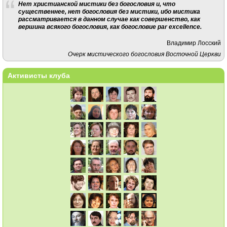
Нет христианской мистики без богословия и, что
существеннее, нет богословия без мистики, ибо мистика
рассматривается в данном случае как совершенство, как
вершина всякого богословия, как богословие par excellence.
Владимир Лосский
Очерк мистического богословия Восточной Церкви
Активисты клуба