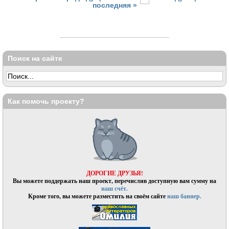
последняя »
Поиск на сайте
Как помочь проекту?
ДОРОГИЕ ДРУЗЬЯ!
Вы можете поддержать наш проект, перечислив доступную вам сумму на
наш счёт.
Кроме того, вы можете разместить на своём сайте
наш баннер.