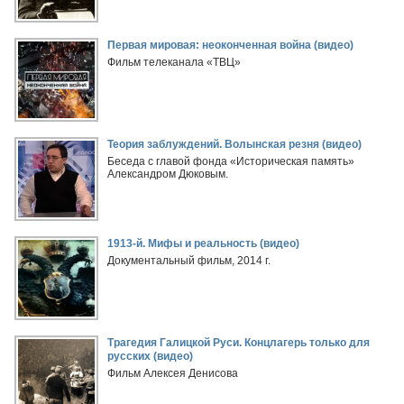
Первая мировая: неоконченная война (видео)
Фильм телеканала «ТВЦ»
Теория заблуждений. Волынская резня (видео)
Беседа с главой фонда «Историческая память»
Александром Дюковым.
1913-й. Мифы и реальность (видео)
Документальный фильм, 2014 г.
Трагедия Галицкой Руси. Концлагерь только для
русских (видео)
Фильм Алексея Денисова