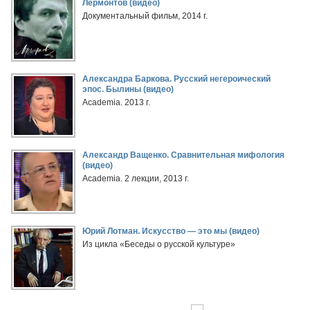
Лермонтов (видео)
Документальный фильм, 2014 г.
Александра Баркова. Русский негероический
эпос. Былины (видео)
Academia. 2013 г.
Александр Ващенко. Сравнительная мифология
(видео)
Academia. 2 лекции, 2013 г.
Юрий Лотман. Искусство — это мы (видео)
Из цикла «Беседы о русской культуре»