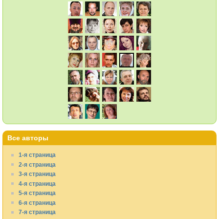
Все авторы
1-я страница
2-я страница
3-я страница
4-я страница
5-я страница
6-я страница
7-я страница