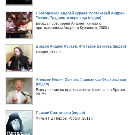
Протодиакон Андрей Кураев, протоиерей Андрей
Ткачев. Трудности перевода (видео)
Беседа протоиерея Андрея Ткачева с
протодиаконом Андреем Кураевым, 2009 г.
Диакон Андрей Кураев. Что такое Церковь (видео)
Лекция, 2008 г.
Алексей Ильич Осипов. Главная ошибка христиан
(видео)
Выступление на православном фестивале «Братья
2015».
Паисий Святогорец (видео)
Фильм ПЦ Покров, Россия, 2011 г.