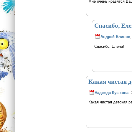
Мне очень нравятся Ваш
Спасибо, Еле
Андрей Блинов
,
Спасибо, Елена!
Какая чистая д
Надежда Кушкова
, 
Какая чистая детская р